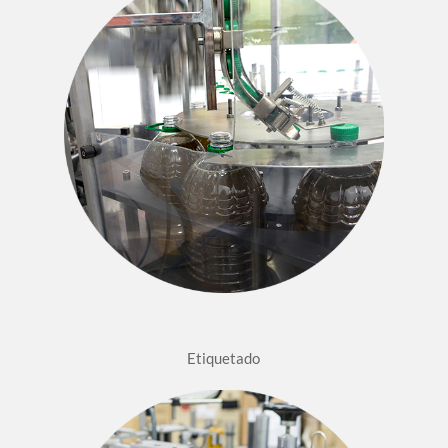
Etiquetado