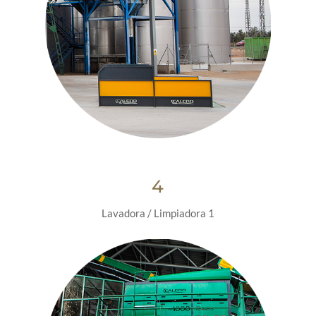
4
Lavadora / Limpiadora 1