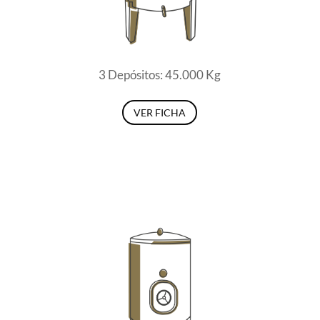
3 Depósitos: 45.000 Kg
VER FICHA