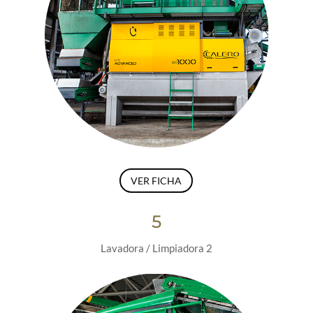
VER FICHA
5
Lavadora / Limpiadora 2