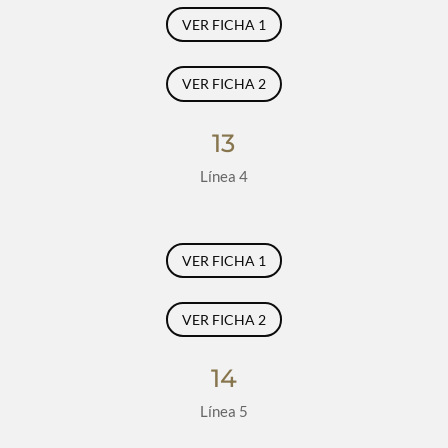
VER FICHA 1
VER FICHA 2
13
Línea 4
VER FICHA 1
VER FICHA 2
14
Línea 5