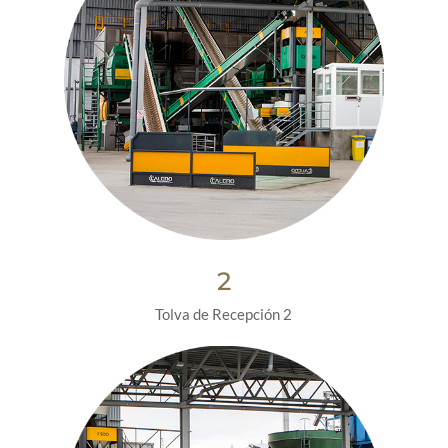
2
Tolva de Recepción 2