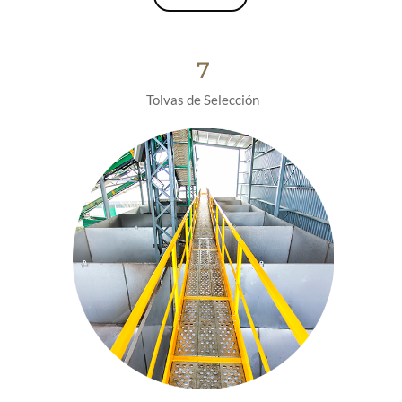
7
Tolvas de Selección