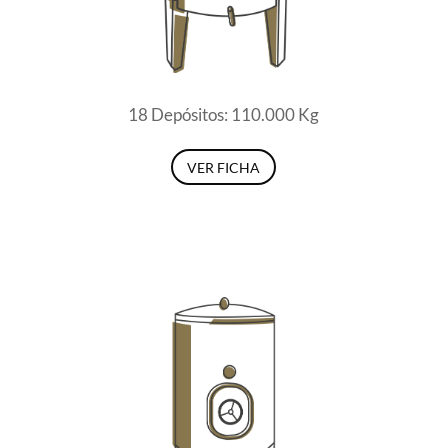
18 Depósitos: 110.000 Kg
VER FICHA