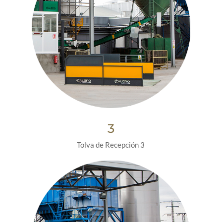
3
Tolva de Recepción 3