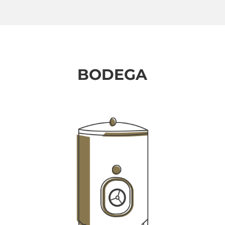
BODEGA