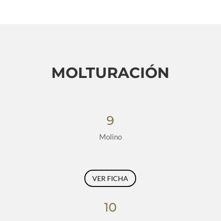
MOLTURACIÓN
9
Molino
VER FICHA
10