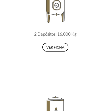
2 Depósitos: 16.000 Kg
VER FICHA