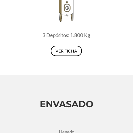
3 Depósitos: 1.800 Kg
VER FICHA
ENVASADO
Llenado