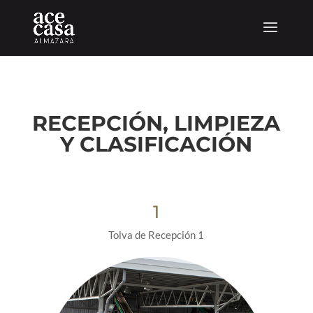
RECEPCIÓN, LIMPIEZA
Y CLASIFICACIÓN
1
Tolva de Recepción 1