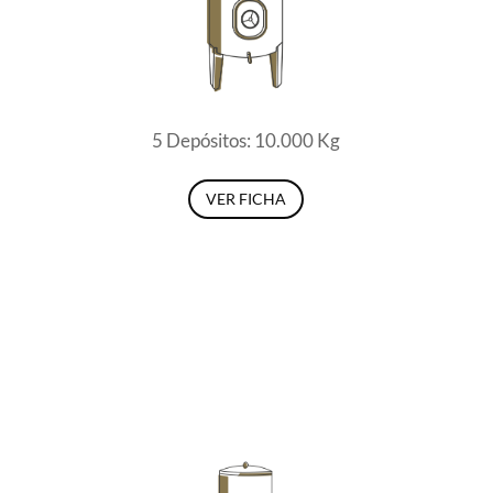
5 Depósitos: 10.000 Kg
VER FICHA