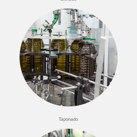
Taponado