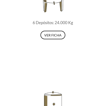
6 Depósitos: 24.000 Kg
VER FICHA