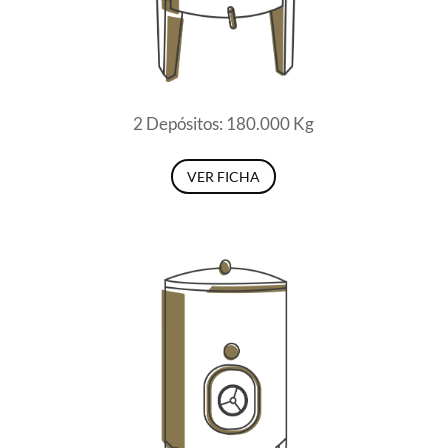
2 Depósitos: 180.000 Kg
VER FICHA