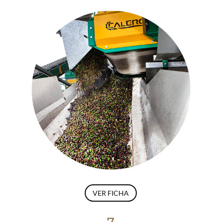
VER FICHA